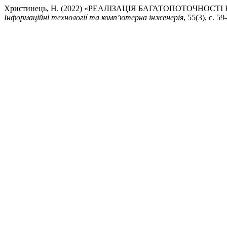
Христинець, Н. (2022) «РЕАЛІЗАЦІЯ БАГАТОПОТОЧНОС
Інформаційні технології та комп’ютерна інженерія
, 55(3), с. 