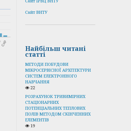
Сайт ІРВЦ ВНТУ
Сайт ВНТУ
Найбільш читані
статті
МЕТОДИ ПОБУДОВИ
МІКРОСЕРВІСНОЇ АРХІТЕКТУРИ
СИСТЕМ ЕЛЕКТРОННОГО
НАВЧАННЯ
22
РОЗРАХУНОК ТРИВИМІРНИХ
СТАЦІОНАРНИХ
ПОТЕНЦІАЛЬНИХ ТЕПЛОВИХ
ПОЛІВ МЕТОДОМ СКІНЧЕННИХ
ЕЛЕМЕНТІВ
19