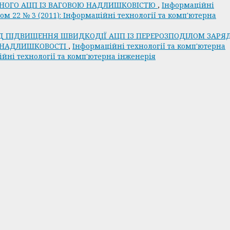
ЧНОГО АЦП ІЗ ВАГОВОЮ НАДЛИШКОВІСТЮ
,
Інформаційні
ом 22 № 3 (2011): Інформаційні технології та комп'ютерна
Д ПІДВИЩЕННЯ ШВИДКОДІЇ АЦП ІЗ ПЕРЕРОЗПОДІЛОМ ЗАРЯ
Ї НАДЛИШКОВОСТІ
,
Інформаційні технології та комп'ютерна
ційні технології та комп'ютерна інженерія