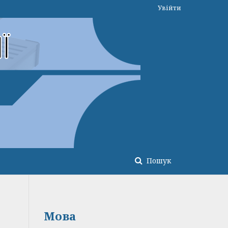
Увійти
Пошук
Мова