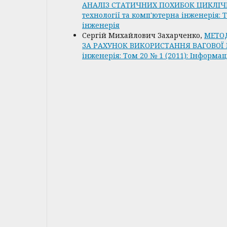
АНАЛІЗ СТАТИЧНИХ ПОХИБОК ЦИКЛІ
технології та комп'ютерна інженерія: Т
інженерія
Сергій Михайлович Захарченко,
МЕТО
ЗА РАХУНОК ВИКОРИСТАННЯ ВАГОВО
інженерія: Том 20 № 1 (2011): Інформа